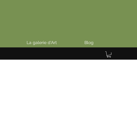
La galerie d'Art
Blog