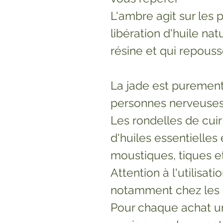
L'ambre agit sur les 
libération d'huile na
résine et qui repouss
La jade est purement 
personnes nerveuse
Les rondelles de cuir
d'huiles essentielles 
moustiques, tiques e
Attention à l'utilisat
notamment chez les 
Pour chaque achat un