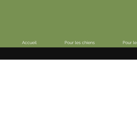
Accueil
Pour les chiens
Pour le